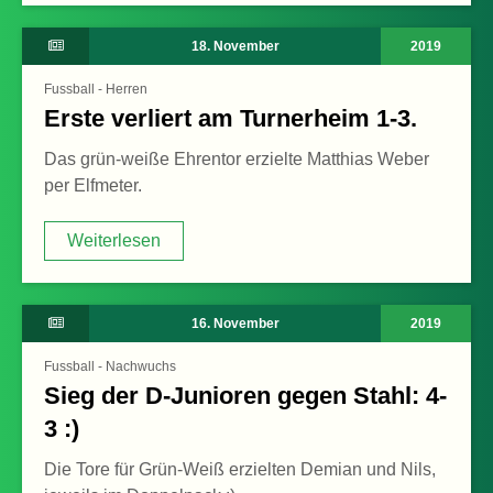
18. November
2019
Fussball - Herren
Erste verliert am Turnerheim 1-3.
Das grün-weiße Ehrentor erzielte Matthias Weber
per Elfmeter.
Weiterlesen
Weiterlesen
16. November
2019
Fussball - Nachwuchs
Sieg der D-Junioren gegen Stahl: 4-
3 :)
Die Tore für Grün-Weiß erzielten Demian und Nils,