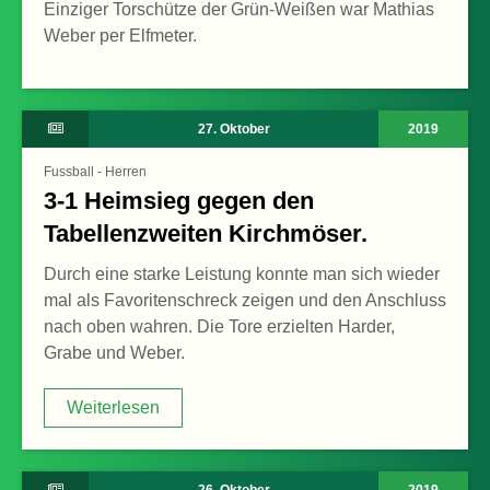
Einziger Torschütze der Grün-Weißen war Mathias
Weber per Elfmeter.
27. Oktober
2019
Fussball - Herren
3-1 Heimsieg gegen den
Tabellenzweiten Kirchmöser.
Durch eine starke Leistung konnte man sich wieder
mal als Favoritenschreck zeigen und den Anschluss
nach oben wahren. Die Tore erzielten Harder,
Grabe und Weber.
Weiterlesen
Weiterlesen