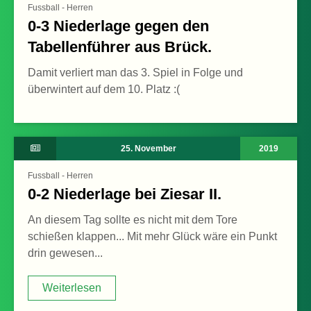
Fussball - Herren
0-3 Niederlage gegen den
Tabellenführer aus Brück.
Damit verliert man das 3. Spiel in Folge und
überwintert auf dem 10. Platz :(
25. November
2019
Fussball - Herren
0-2 Niederlage bei Ziesar II.
An diesem Tag sollte es nicht mit dem Tore
schießen klappen... Mit mehr Glück wäre ein Punkt
drin gewesen...
Weiterlesen
Weiterlesen