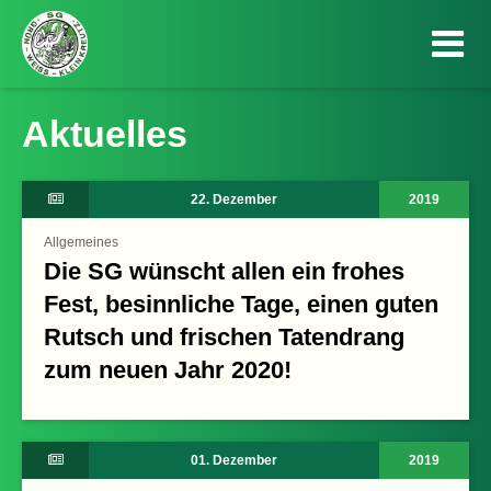
Aktuelles
22. Dezember
2019
Allgemeines
Die SG wünscht allen ein frohes
Fest, besinnliche Tage, einen guten
Rutsch und frischen Tatendrang
zum neuen Jahr 2020!
01. Dezember
2019