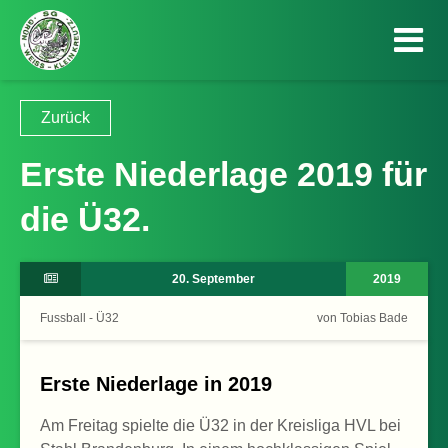
Zurück
Erste Niederlage 2019 für
die Ü32.
20. September
2019
Fussball - Ü32
von Tobias Bade
Erste Niederlage in 2019
Am Freitag spielte die Ü32 in der Kreisliga HVL bei