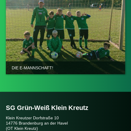
DIE E-MANNSCHAFT!
SG Grün-Weiß Klein Kreutz
Klein Kreutzer Dorfstraße 10
14776 Brandenburg an der Havel
(OT Klein Kreutz)