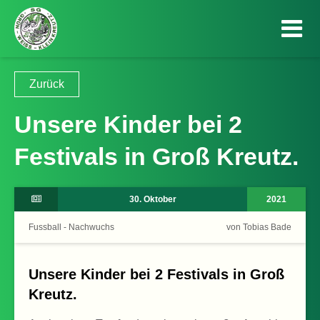
Zurück
Unsere Kinder bei 2
Festivals in Groß Kreutz.
30. Oktober
2021
Fussball - Nachwuchs
von Tobias Bade
Unsere Kinder bei 2 Festivals in Groß
Kreutz.