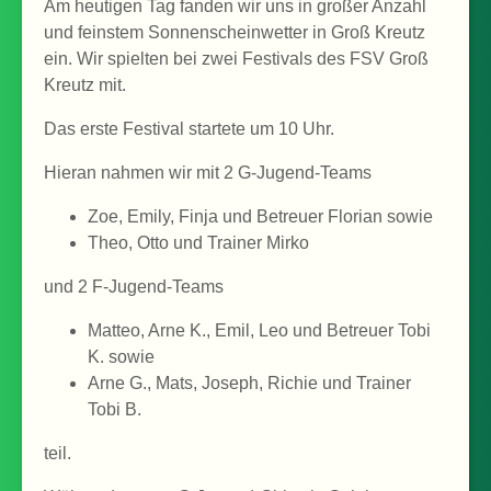
Am heutigen Tag fanden wir uns in großer Anzahl
und feinstem Sonnenscheinwetter in Groß Kreutz
ein. Wir spielten bei zwei Festivals des FSV Groß
Kreutz mit.
Das erste Festival startete um 10 Uhr.
Hieran nahmen wir mit 2 G-Jugend-Teams
Zoe, Emily, Finja und Betreuer Florian sowie
Theo, Otto und Trainer Mirko
und 2 F-Jugend-Teams
Matteo, Arne K., Emil, Leo und Betreuer Tobi
K. sowie
Arne G., Mats, Joseph, Richie und Trainer
Tobi B.
teil.