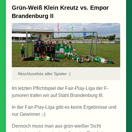
Grün-Weiß Klein Kreutz vs. Empor
Brandenburg II
Abschlussfoto aller Spieler :)
Im letzten Pflichtspiel der Fair-Play-Liga der F-
junioren trafen wir auf Stahl Brandenburg III.
In der Fair-Play-Liga gibt es keine Ergebnisse und
nur Gewinner ;-)
Dennoch muss man aus grün-weißer Sicht