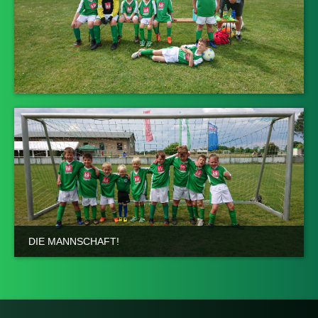
DIE MANNSCHAFT!