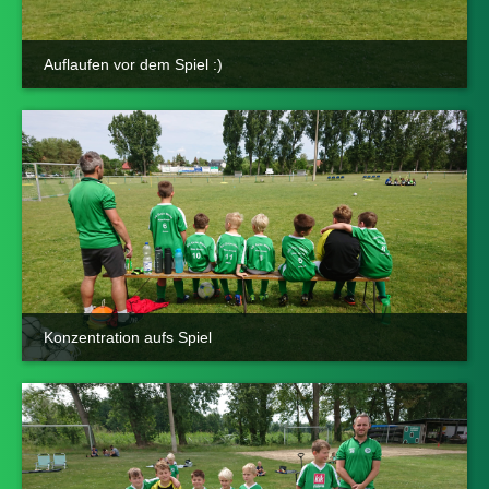
Auflaufen vor dem Spiel :)
Konzentration aufs Spiel