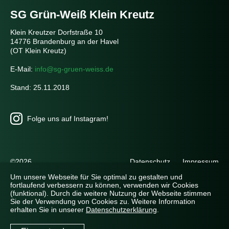
SG Grün-Weiß Klein Kreutz
Klein Kreutzer Dorfstraße 10
14776 Brandenburg an der Havel
(OT Klein Kreutz)
E-Mail:
info@sg-gruen-weiss.de
Stand: 25.11.2018
Folge uns auf Instagram!
Navigation
©2026
Datenschutz
Impressum
überspringen
Um unsere Webseite für Sie optimal zu gestalten und
fortlaufend verbessern zu können, verwenden wir Cookies
(funktional). Durch die weitere Nutzung der Webseite stimmen
Sie der Verwendung von Cookies zu. Weitere Information
erhalten Sie in unserer
Datenschutzerklärung
.