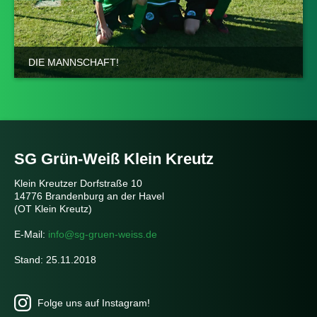
DIE MANNSCHAFT!
SG Grün-Weiß Klein Kreutz
Klein Kreutzer Dorfstraße 10
14776 Brandenburg an der Havel
(OT Klein Kreutz)
E-Mail:
info@sg-gruen-weiss.de
Stand: 25.11.2018
Folge uns auf Instagram!