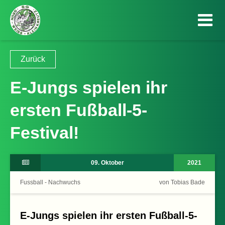
Zurück
E-Jungs spielen ihr
ersten Fußball-5-
Festival!
09. Oktober
2021
Fussball - Nachwuchs
von Tobias Bade
E-Jungs spielen ihr ersten Fußball-5-