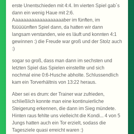
erste Unentschieden mit 4:4. Im vierten Spiel gab´s
dann ein wenig Haue mit 2:6.
Aaaaaaaaaaaaaaaaaaaber im fünften, im
füüüüünften Spiel dann, da hatten wir dann
langsam verstanden, wie es läuft und konnten 4:1
gewinnen :) die Freude war groß und der Stolz auch
:)
sogar so groß, dass man dann im sechsten und
letzten Spiel das Spielen einstellte und sich
nochmal eine 0:6-Husche abholte. Schlussendlich
kam ein Torverhältnis von 13:22 heraus.
Aber sei es drum: der Trainer war zufrieden,
schließlich konnte man eine kontinuierliche
Steigerung erkennen, die dann im Sieg mündete.
Hinten raus fehlte uns vielleicht die Kondi... 4 von 5
Jungs hatten auch ein Tor erzielt, sodass die
Tagesziele quasi erreicht waren :)