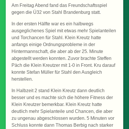
Am Freitag Abend fand das Freundschaftsspiel
gegen die Ü32 von Stahl Brandenburg statt.
In der ersten Hälfte war es ein halbwegs
ausgeglichenes Spiel mit etwas mehr Spielanteilen
und Torchancen für Stahl. Klein Kreutz hatte
anfangs einige Ordnungsprobleme in der
Hintermannschaft, die aber ab der 25. Minute
abgestellt werden konnten. Zuvor brachte Steffen
Päch die Klein Kreutzer mit 1-0 in Front. Kru darauf
konnte Stefan Müller für Stahl den Ausgleich
herstellen.
In Halbzeit 2 stand Klein Kreutz dann deutlich
besser und es machte sich die höhere Fitness der
Klein Kreutzer bemerkbar. Klein Kreutz hatte
deutlich mehr Spielanteile und Chancen, die aber
zu ungenau abgeschlossen wurden. 5 Minuten vor
Schluss konnte dann Thomas Berbig nach starker