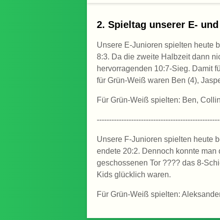
2. Spieltag unserer E- und
Unsere E-Junioren spielten heute b
8:3. Da die zweite Halbzeit dann ni
hervorragenden 10:7-Sieg. Damit fü
für Grün-Weiß waren Ben (4), Jasper 
Für Grün-Weiß spielten: Ben, Collin,
--------------------------------------------------
Unsere F-Junioren spielten heute b
endete 20:2. Dennoch konnte man d
geschossenen Tor ???? das 8-Schie
Kids glücklich waren.
Für Grün-Weiß spielten: Aleksander,