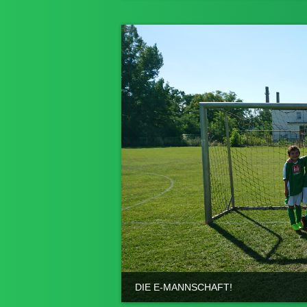
DIE E-MANNSCHAFT!