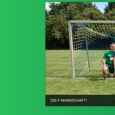
DIE F-MANNSCHAFT!