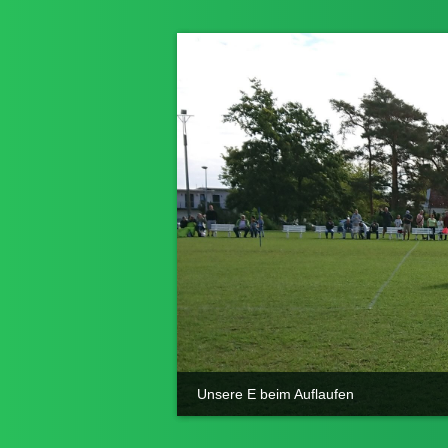
Unsere E beim Auflaufen