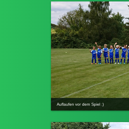
Auflaufen vor dem Spiel :)