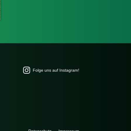
Folge uns auf Instagram!
Navigation